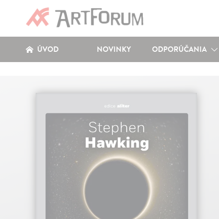
ÚVOD
NOVINKY
ODPORÚČANIA