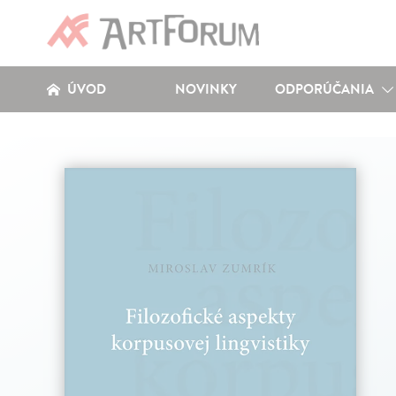
ÚVOD
NOVINKY
ODPORÚČANIA