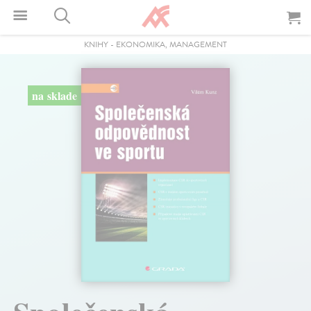
KNIHY
-
EKONOMIKA, MANAGEMENT
na sklade