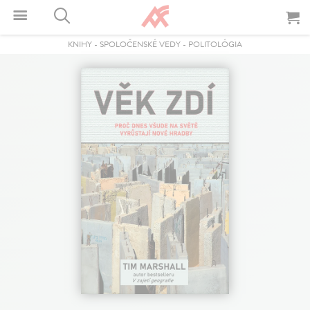
KNIHY
-
SPOLOČENSKÉ VEDY
-
POLITOLÓGIA