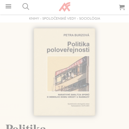
KNIHY
-
SPOLOČENSKÉ VEDY
-
SOCIOLÓGIA
Politika