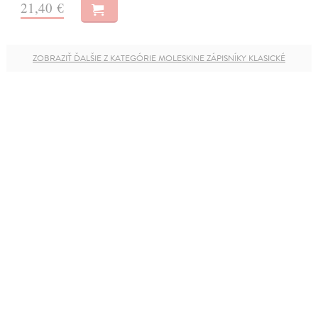
21,40 €
ZOBRAZIŤ ĎALŠIE Z KATEGÓRIE MOLESKINE ZÁPISNÍKY KLASICKÉ