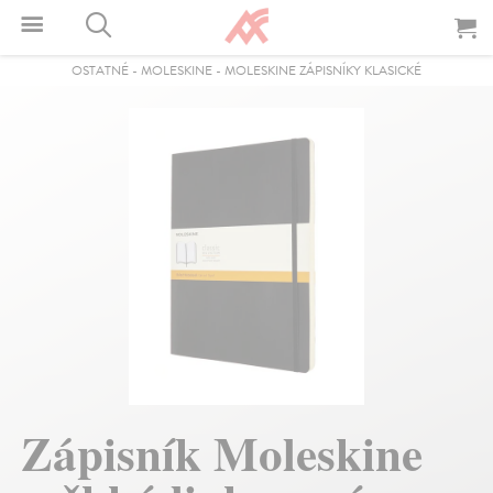
OSTATNÉ
-
MOLESKINE
-
MOLESKINE ZÁPISNÍKY KLASICKÉ
Zápisník Moleskine