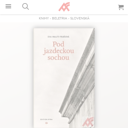
KNIHY
-
BELETRIA
-
SLOVENSKÁ