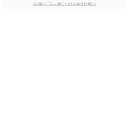
ZOBRAZIŤ ĎALŠIE Z KATEGÓRIE POÉZIA