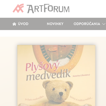
ÚVOD
NOVINKY
ODPORÚČANIA