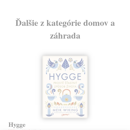
Ďalšie z kategórie domov a
záhrada
Hygge