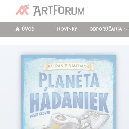
ÚVOD
NOVINKY
ODPORÚČANIA