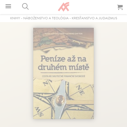
KNIHY
-
NÁBOŽENSTVO A TEOLÓGIA
-
KRESŤANSTVO A JUDAIZMUS