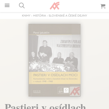
KNIHY
-
HISTÓRIA
-
SLOVENSKÉ A ČESKÉ DEJINY
Pastieri v osídlach