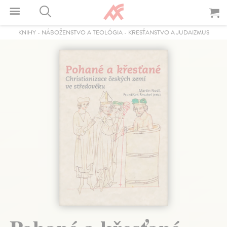
KNIHY
-
NÁBOŽENSTVO A TEOLÓGIA
-
KRESŤANSTVO A JUDAIZMUS