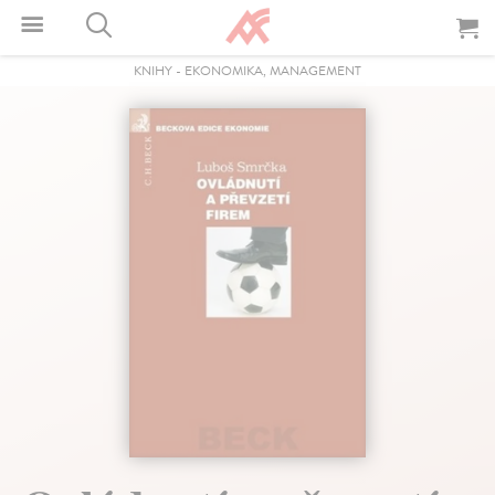
KNIHY
-
EKONOMIKA, MANAGEMENT