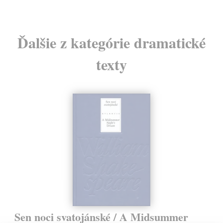
Ďalšie z kategórie dramatické
texty
Sen noci svatojánské / A Midsummer