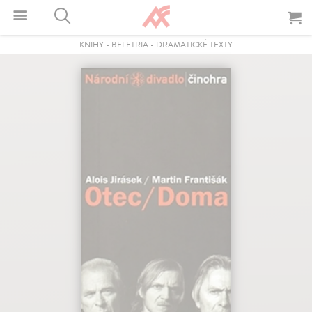
KNIHY
-
BELETRIA
-
DRAMATICKÉ TEXTY