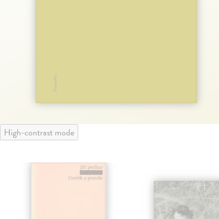
High-contrast mode