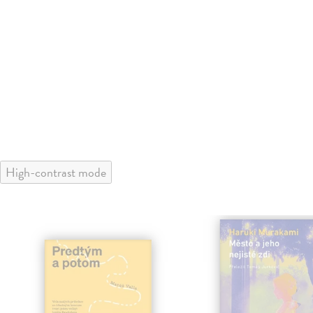
High-contrast mode