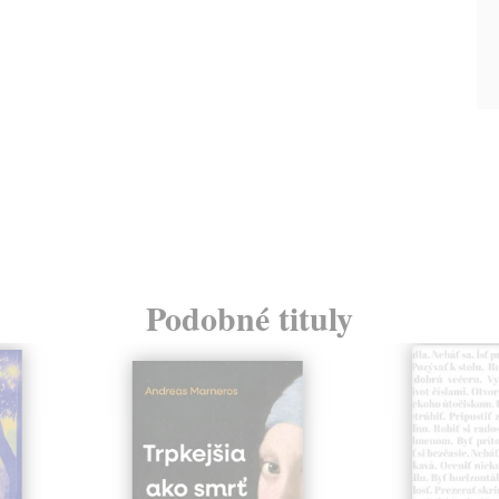
Podobné tituly