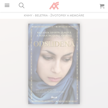
KNIHY
-
BELETRIA
-
ŽIVOTOPISY A MEMOÁRE