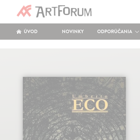
ÚVOD
NOVINKY
ODPORÚČANIA