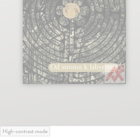
High-contrast mode