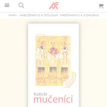
KNIHY
-
NÁBOŽENSTVO A TEOLÓGIA
-
KRESŤANSTVO A JUDAIZMUS