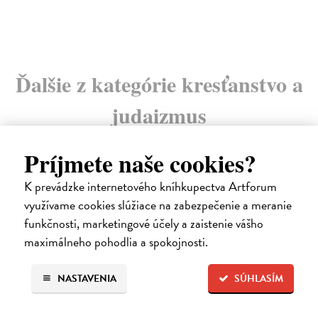
Ďalšie z kategórie kresťanstvo a
judaizmus
Príjmete naše cookies?
K prevádzke internetového kníhkupectva Artforum
využívame cookies slúžiace na zabezpečenie a meranie
funkčnosti, marketingové účely a zaistenie vášho
maximálneho pohodlia a spokojnosti.
NASTAVENIA
SÚHLASÍM