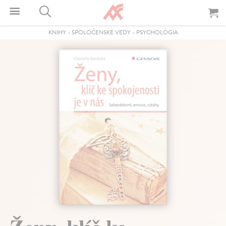
KNIHY
-
SPOLOČENSKÉ VEDY
-
PSYCHOLÓGIA