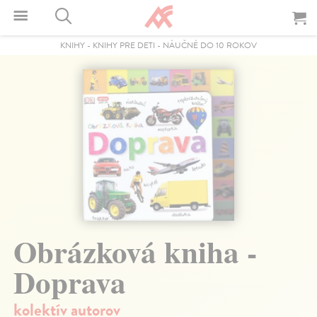
KNIHY
-
KNIHY PRE DETI
-
NÁUČNÉ DO 10 ROKOV
Obrázková kniha -
Doprava
kolektív autorov