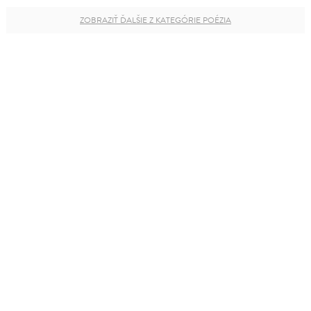
ZOBRAZIŤ ĎALŠIE Z KATEGÓRIE POÉZIA