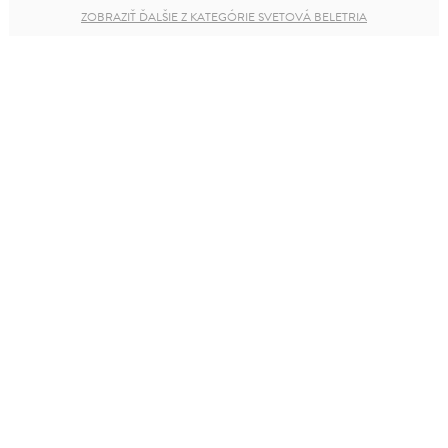
ZOBRAZIŤ ĎALŠIE Z KATEGÓRIE SVETOVÁ BELETRIA