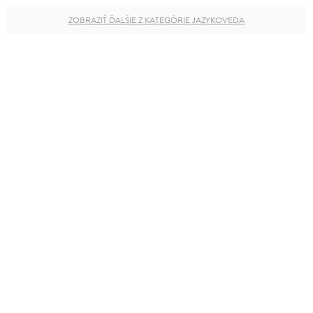
ZOBRAZIŤ ĎALŠIE Z KATEGÓRIE JAZYKOVEDA