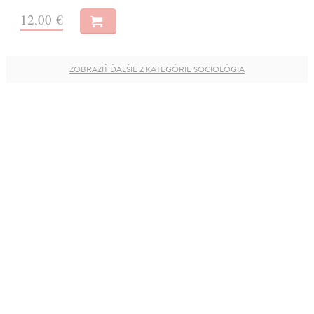
12,00 €
ZOBRAZIŤ ĎALŠIE Z KATEGÓRIE SOCIOLÓGIA