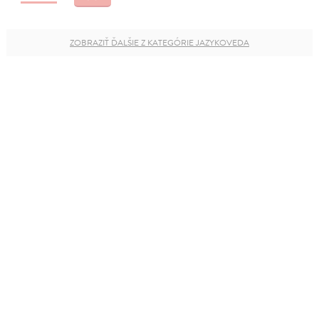
ZOBRAZIŤ ĎALŠIE Z KATEGÓRIE JAZYKOVEDA