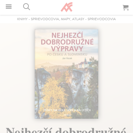
KNIHY
-
SPRIEVODCOVIA, MAPY, ATLASY
-
SPRIEVODCOVIA
Nejhezčí dobrodružné