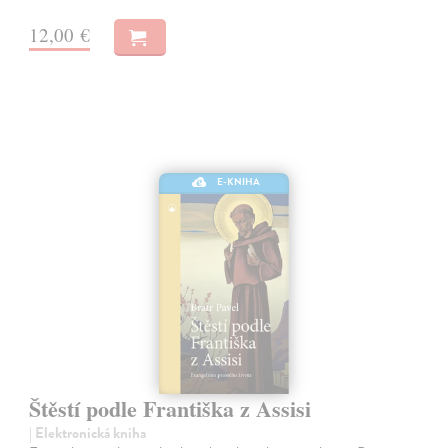
12,00 €
E-KNIHA
Štěstí podle Františka z Assisi
| Elektronická kniha