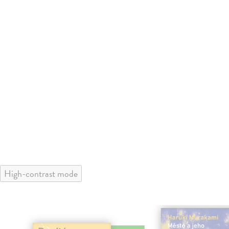
High-contrast mode