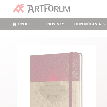
ÚVOD
NOVINKY
ODPORÚČANIA