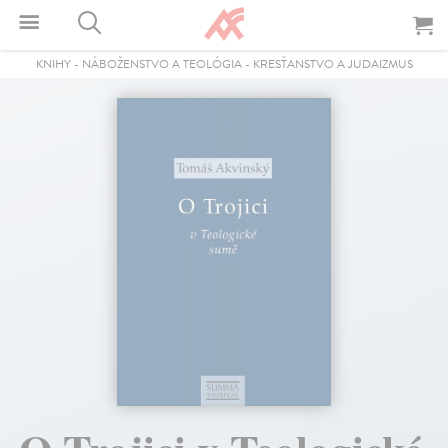
KNIHY
-
NÁBOŽENSTVO A TEOLÓGIA
-
KRESŤANSTVO A JUDAIZMUS