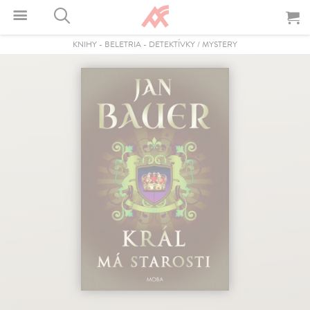
KNIHY
-
BELETRIA
-
DETEKTÍVKY / MYSTERY