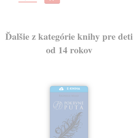
Ďalšie z kategórie knihy pre deti
od 14 rokov
E-KNIHA