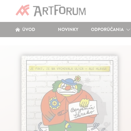
ÚVOD
NOVINKY
ODPORÚČANIA