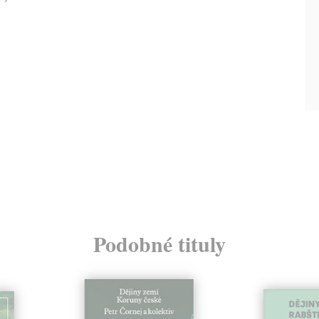
Podobné tituly