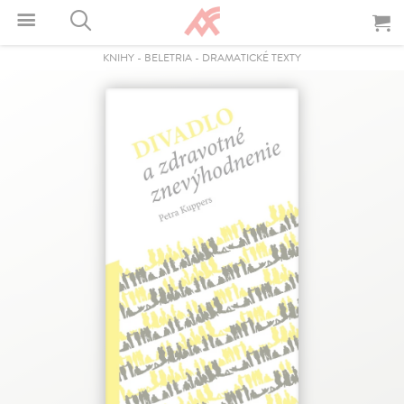
KNIHY
-
BELETRIA
-
DRAMATICKÉ TEXTY