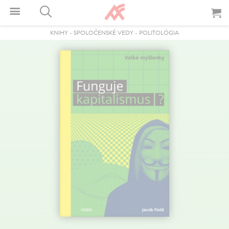
KNIHY
-
SPOLOČENSKÉ VEDY
-
POLITOLÓGIA