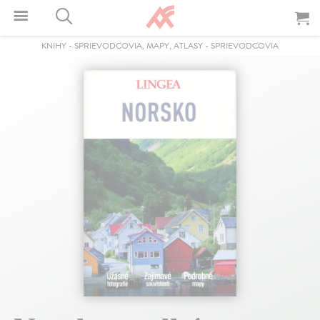
KNIHY
-
SPRIEVODCOVIA, MAPY, ATLASY
-
SPRIEVODCOVIA