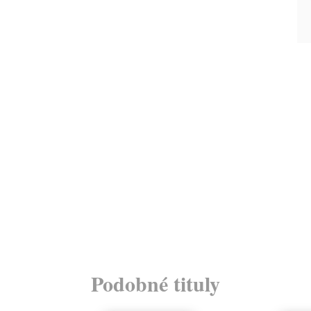
Podobné tituly