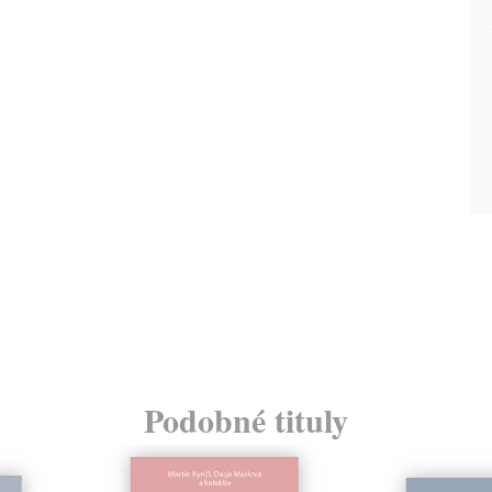
Podobné tituly