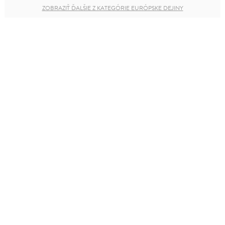
ZOBRAZIŤ ĎALŠIE Z KATEGÓRIE EURÓPSKE DEJINY