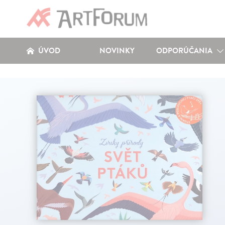
ÚVOD
NOVINKY
ODPORÚČANIA