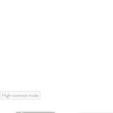
High-contrast mode