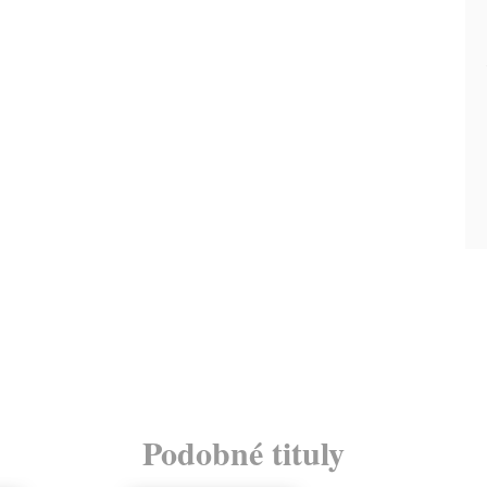
Podobné tituly