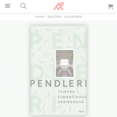
KNIHY
-
BELETRIA
-
SLOVENSKÁ