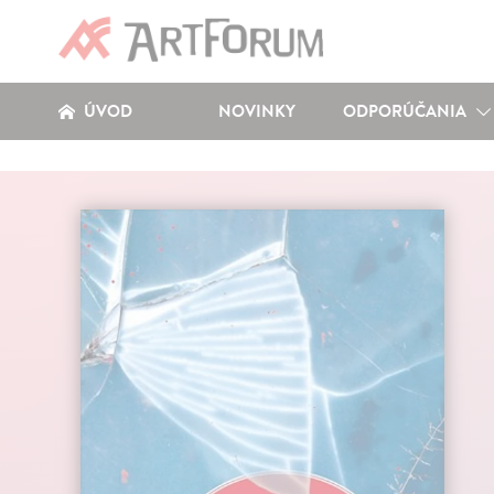
ÚVOD
NOVINKY
ODPORÚČANIA