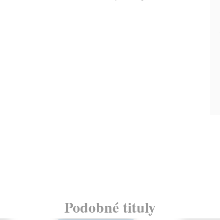
Podobné tituly