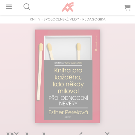
KNIHY
-
SPOLOČENSKÉ VEDY
-
PEDAGOGIKA