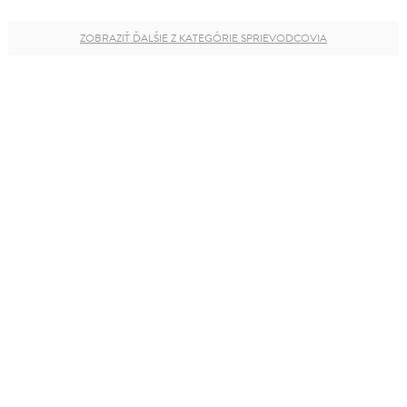
ZOBRAZIŤ ĎALŠIE Z KATEGÓRIE SPRIEVODCOVIA