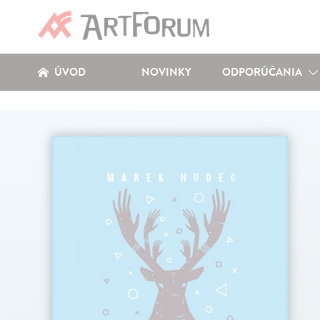
ÚVOD
NOVINKY
ODPORÚČANIA